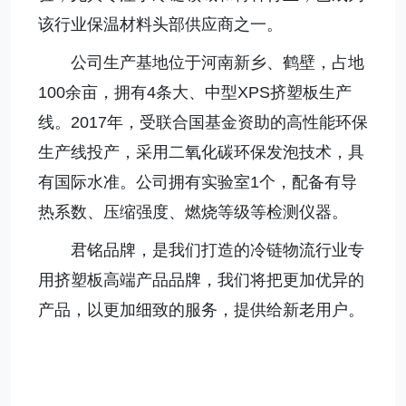
该行业保温材料头部供应商之一。
公司生产基地位于河南新乡、鹤壁，占地
100余亩，拥有4条大、中型XPS挤塑板生产
线。2017年，受联合国基金资助的高性能环保
生产线投产，采用二氧化碳环保发泡技术，具
有国际水准。公司拥有实验室1个，配备有导
热系数、压缩强度、燃烧等级等检测仪器。
君铭品牌，是我们打造的冷链物流行业专
用挤塑板高端产品品牌，我们将把更加优异的
产品，以更加细致的服务，提供给新老用户。