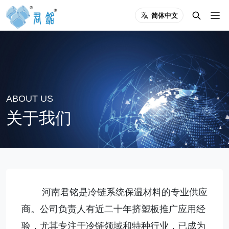
简体中文
ABOUT US
关于我们
河南君铭是冷链系统保温材料的专业供应
商。公司负责人有近二十年挤塑板推广应用经
验，尤其专注于冷链领域和特种行业，已成为